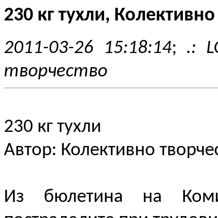
230 кг тухли, Колективно
2011-03-26 15:18:14
;
.: 
творчество
230 кг тухли
Автор: Колективно творче
Из бюлетина на Коми