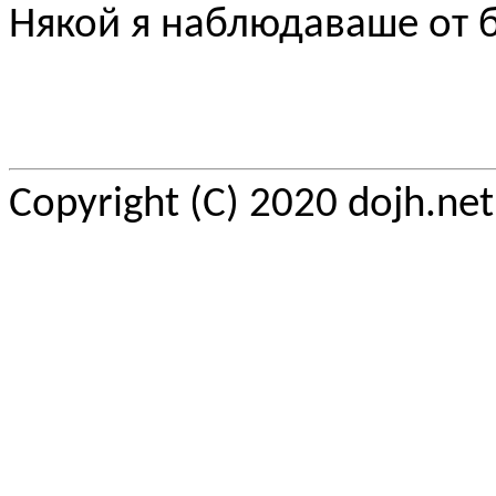
Някой я наблюдаваше от б
Copyright (C) 2020 dojh.ne