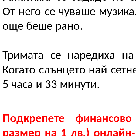
От него се чуваше музика.
още беше рано.
Тримата се наредиха на
Когато слънцето най-сетне
5 часа и 33 минути.
Подкрепете финансово
размер на 1 лв.) онлайн