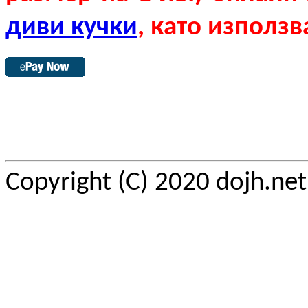
диви кучки
, като използв
Copyright (C) 2020 dojh.ne