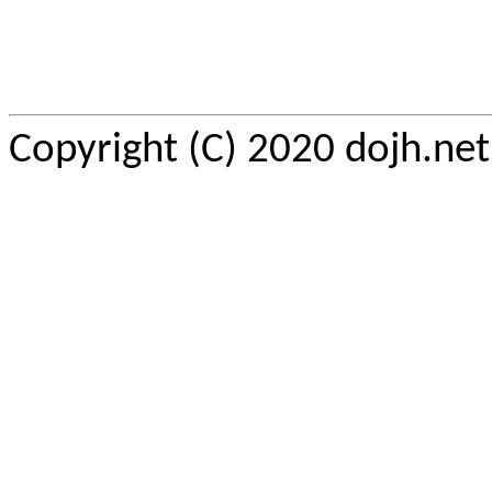
Copyright (C) 2020 dojh.ne