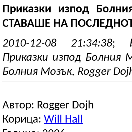
Приказки изпод Болни
СТАВАШЕ НА ПОСЛЕДНО
2010-12-08 21:34:38
;
Приказки изпод Болния М
Болния Мозък, Rogger Doj
Автор: Rogger Dojh
Корица:
Will Hall